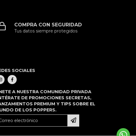
COMPRA CON SEGURIDAD
Tus datos siempre protegidos
EDES SOCIALES
NETE A NUESTRA COMUNIDAD PRIVADA
NTÉRATE DE PROMOCIONES SECRETAS,
ANZAMIENTOS PREMIUM Y TIPS SOBRE EL
UNDO DE LOS POPPERS.