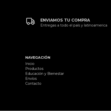
ENVIAMOS TU COMPRA
Entregas a todo el país y latinoamerica
NAVEGACIÓN
Inicio
Productos
Educación y Bienestar
Envíos
Contacto