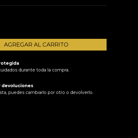
rotegida
cuidados durante toda la compra.
 devoluciones
sta, puedes cambiarlo por otro o devolverlo.