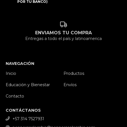
POR TU BANCO)
ENVIAMOS TU COMPRA
Entregas a todo el país y latinoamerica
NAVEGACIÓN
Inicio
Productos
Educación y Bienestar
Envíos
Contacto
CONTÁCTANOS
+57 314 7527931