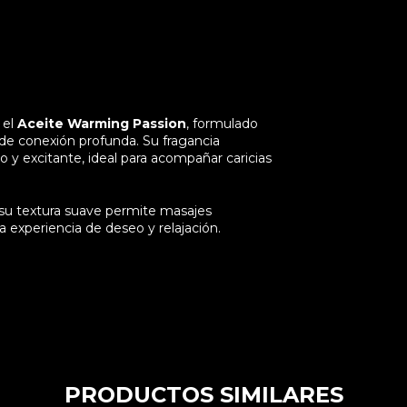
 el
Aceite Warming Passion
, formulado
 de conexión profunda. Su fragancia
o y excitante, ideal para acompañar caricias
su textura suave permite masajes
experiencia de deseo y relajación.
PRODUCTOS SIMILARES