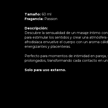
Tamaño:
60 ml
Fragancia:
Passion
Descripción:
Descubre la sensualidad de un masaje íntimo con
para estimular los sentidos y crear una atmósfera
afrodisíaca envuelve el cuerpo con un aroma cálid
energizantes y placenteras.
Perfecto para momentos de intimidad en pareja, 
prolongados, transformando cada contacto en una 
Solo para uso externo.