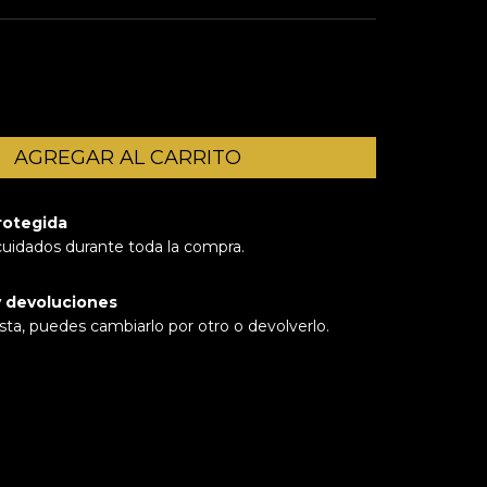
rotegida
cuidados durante toda la compra.
 devoluciones
sta, puedes cambiarlo por otro o devolverlo.