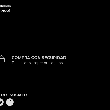
TERESES
BANCO)
COMPRA CON SEGURIDAD
Tus datos siempre protegidos
EDES SOCIALES