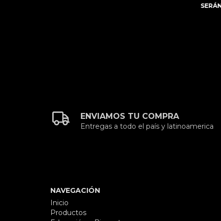
SERÁN
ENVIAMOS TU COMPRA
Entregas a todo el país y latinoamerica
NAVEGACIÓN
Inicio
Productos